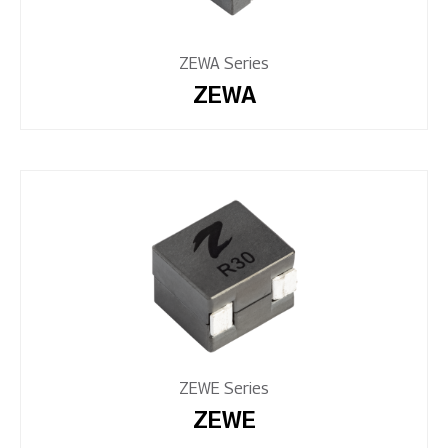
ZEWA Series
ZEWA
ZEWE Series
ZEWE