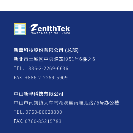
新聿科技股份有限公司 (总部)
新北市土城区中央路四段51号6楼之6
TEL. +886-2-2269-6636
FAX. +886-2-2269-5909
中山新聿科技有限公司
中山市南朗镇大车村湖溪里南岐北路76号办公楼
TEL. 0760-86628800
FAX. 0760-85215783