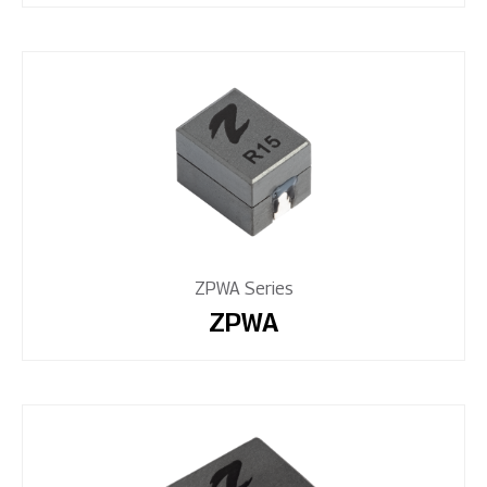
ZPWA Series
ZPWA