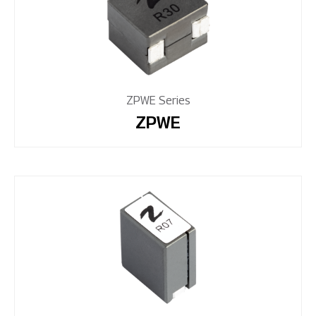
ZPWE Series
ZPWE